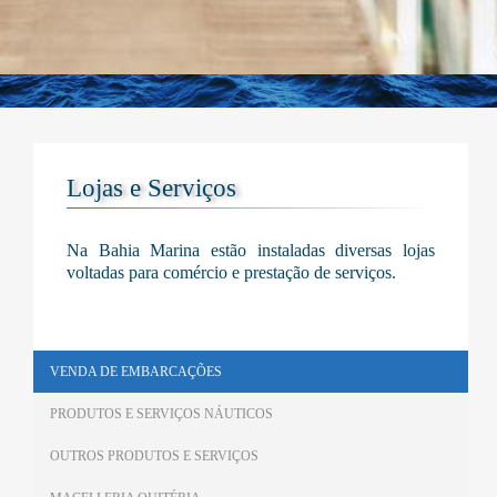
Lojas e Serviços
Na Bahia Marina estão instaladas diversas lojas
voltadas para comércio e prestação de serviços.
.
VENDA DE EMBARCAÇÕES
PRODUTOS E SERVIÇOS NÁUTICOS
OUTROS PRODUTOS E SERVIÇOS