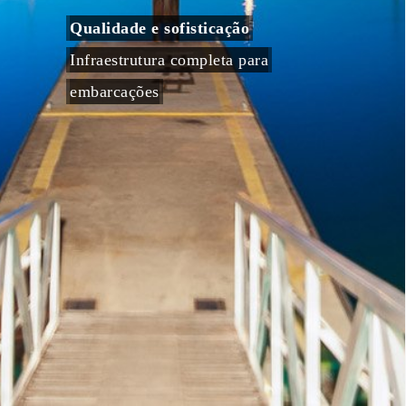
Qualidade e sofisticação
Infraestrutura completa para
embarcações