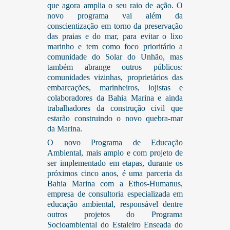
que agora amplia o seu raio de ação. O
novo programa vai além da
conscientização em torno da preservação
das praias e do mar, para evitar o lixo
marinho e tem como foco prioritário a
comunidade do Solar do Unhão, mas
também abrange outros públicos:
comunidades vizinhas, proprietários das
embarcações, marinheiros, lojistas e
colaboradores da Bahia Marina e ainda
trabalhadores da construção civil que
estarão construindo o novo quebra-mar
da Marina.
O novo Programa de Educação
Ambiental, mais amplo e com projeto de
ser implementado em etapas, durante os
próximos cinco anos, é uma parceria da
Bahia Marina com a Ethos-Humanus,
empresa de consultoria especializada em
educação ambiental, responsável dentre
outros projetos do Programa
Socioambiental do Estaleiro Enseada do