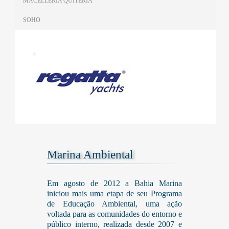
MACELLERIA QUITÉRIA
SOHO
.
Marina Ambiental
Em agosto de 2012 a Bahia Marina
iniciou mais uma etapa de seu Programa
de Educação Ambiental, uma ação
voltada para as comunidades do entorno e
público interno, realizada desde 2007 e