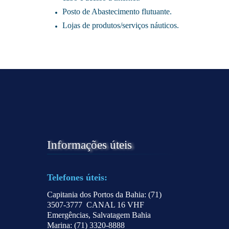
Posto de Abastecimento flutuante.
Lojas de produtos/serviços náuticos.
Informações úteis
.
Telefones úteis:
Capitania dos Portos da Bahia: (71)
3507-3777 CANAL 16 VHF
Emergências, Salvatagem Bahia
Marina: (71) 3320-8888