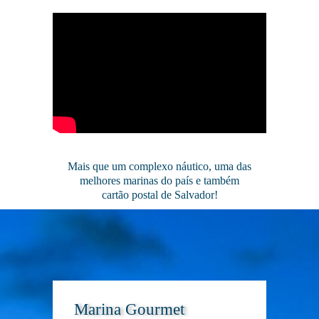
Mais que um complexo náutico, uma das
melhores marinas do país e também
cartão postal de Salvador!
Marina Gourmet