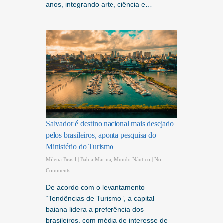
anos, integrando arte, ciência e…
Salvador é destino nacional mais desejado
pelos brasileiros, aponta pesquisa do
Ministério do Turismo
Milena Brasil
|
Bahia Marina
,
Mundo Náutico
|
No
Comments
De acordo com o levantamento
“Tendências de Turismo”, a capital
baiana lidera a preferência dos
brasileiros, com média de interesse de