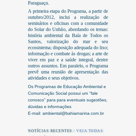
Paraguaçu.
A primeira etapa do Programa, a partir de
outubro/2012, inclui a realização de
seminários e oficinas com a comunidade
do Solar do Unhão, abordando os temas:
história ambiental da Baía de Todos os
Santos, valorização do mar e seu
ecossistema; disposição adequada do lixo;
informação e combate às drogas; a arte de
viver em paz e a saúde integral, dentre
outros assuntos. Em paralelo, o Programa
prevê uma reunião de apresentação das
atividades e seus objetivos.
Os Programas de Educação Ambiental e
Comunicação Social possui um “fale
conosco” para para eventuais sugestões,
dúvidas e informações
E-mail: ambiental@bahiamarina.com.br
NOTÍCIAS RECENTES
/ VEJA TODAS