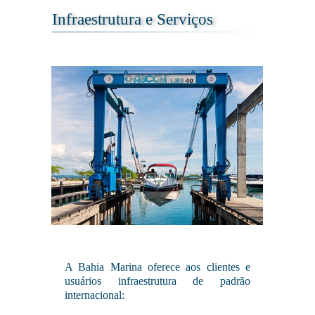
Infraestrutura e Serviços
A Bahia Marina oferece aos clientes e
usuários infraestrutura de padrão
internacional: