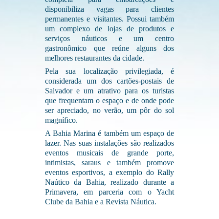
disponibiliza vagas para clientes
permanentes e visitantes. Possui também
um complexo de lojas de produtos e
serviços náuticos e um centro
gastronômico que reúne alguns dos
melhores restaurantes da cidade.
Pela sua localização privilegiada, é
considerada um dos cartões-postais de
Salvador e um atrativo para os turistas
que frequentam o espaço e de onde pode
ser apreciado, no verão, um pôr do sol
magnífico.
A Bahia Marina é também um espaço de
lazer. Nas suas instalações são realizados
eventos musicais de grande porte,
intimistas, saraus e também promove
eventos esportivos, a exemplo do Rally
Naútico da Bahia, realizado durante a
Primavera, em parceria com o Yacht
Clube da Bahia e a Revista Náutica.