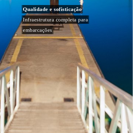
Qualidade e sofisticação
Infraestrutura completa para
embarcações