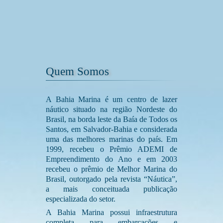
Quem Somos
A Bahia Marina é um centro de lazer
náutico situado na região Nordeste do
Brasil, na borda leste da Baía de Todos os
Santos, em Salvador-Bahia e considerada
uma das melhores marinas do país. Em
1999, recebeu o Prêmio ADEMI de
Empreendimento do Ano e em 2003
recebeu o prêmio de Melhor Marina do
Brasil, outorgado pela revista “Náutica”,
a mais conceituada publicação
especializada do setor.
A Bahia Marina possui infraestrutura
completa para embarcações e