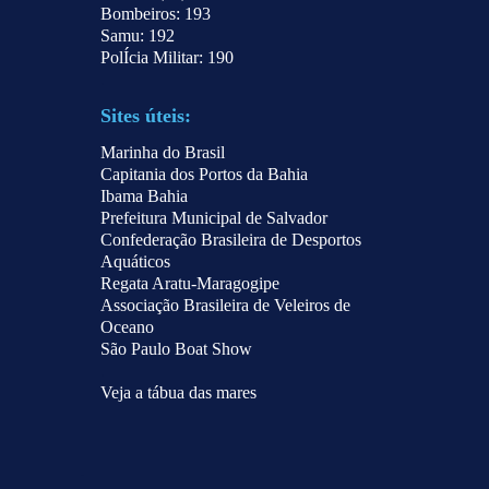
Bombeiros: 193
Samu: 192
PolÍcia Militar: 190
.
Sites úteis:
Marinha do Brasil
Capitania dos Portos da Bahia
Ibama Bahia
Prefeitura Municipal de Salvador
Confederação Brasileira de Desportos
Aquáticos
Regata Aratu-Maragogipe
Associação Brasileira de Veleiros de
Oceano
São Paulo Boat Show
.
Veja a tábua das mares
.